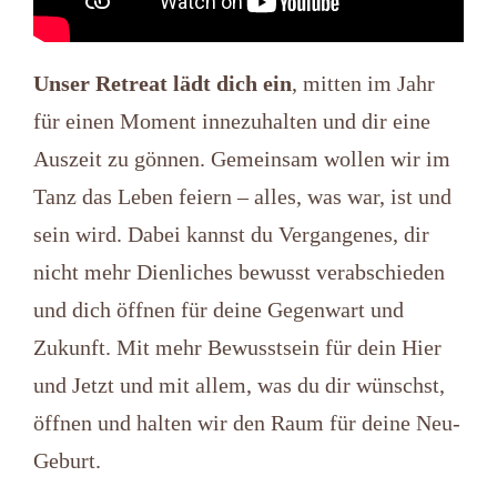
Unser Retreat lädt dich ein
, mitten im Jahr
für einen Moment innezuhalten und dir eine
Auszeit zu gönnen. Gemeinsam wollen wir im
Tanz das Leben feiern – alles, was war, ist und
sein wird. Dabei kannst du Vergangenes, dir
nicht mehr Dienliches bewusst verabschieden
und dich öffnen für deine Gegenwart und
Zukunft. Mit mehr Bewusstsein für dein Hier
und Jetzt und mit allem, was du dir wünschst,
öffnen und halten wir den Raum für deine Neu-
Geburt.