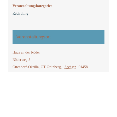
Veranstaltungskategorie:
Rebirthing
Veranstaltungsort
Haus an der Röder
Röderweg 5
Ottendorf-Okrilla, OT Grünberg
,
Sachsen
01458