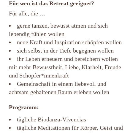
Für wen ist das Retreat geeignet?
Für alle, die …
gerne tanzen, bewusst atmen und sich
lebendig fühlen wollen
neue Kraft und Inspiration schöpfen wollen
sich selbst in der Tiefe begegnen wollen
ihr Leben erneuern und bereichern wollen
mit mehr Bewusstheit, Liebe, Klarheit, Freude
und Schöpfer*innenkraft
Gemeinschaft in einem liebevoll und
achtsam gehaltenen Raum erleben wollen
Programm:
tägliche Biodanza-Vivencias
tägliche Meditationen für Körper, Geist und