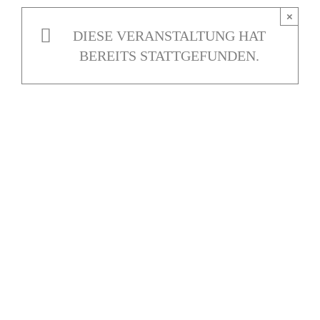
×
DIESE VERANSTALTUNG HAT
BEREITS STATTGEFUNDEN.