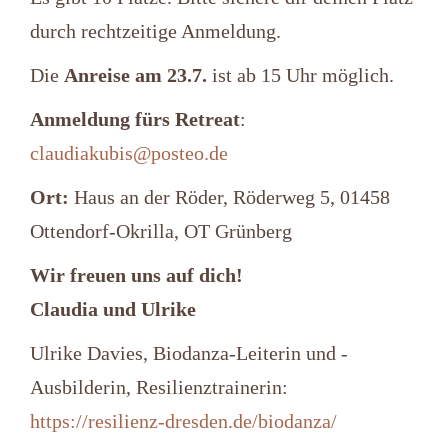
durch rechtzeitige Anmeldung.
Die
Anreise am 23.7.
ist ab 15 Uhr möglich.
Anmeldung fürs Retreat
:
claudiakubis@posteo.de
Ort:
Haus an der Röder, Röderweg 5, 01458
Ottendorf-Okrilla, OT Grünberg
Wir freuen uns auf dich!
Claudia und Ulrike
Ulrike Davies, Biodanza-Leiterin und -
Ausbilderin, Resilienztrainerin:
https://resilienz-dresden.de/biodanza/